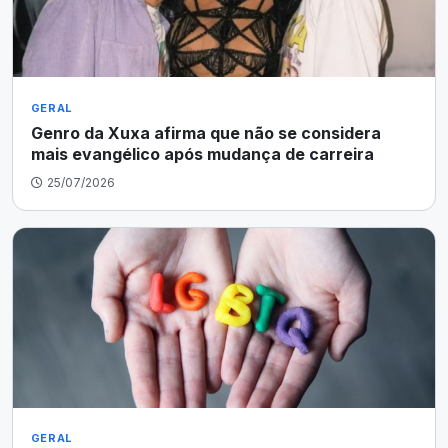
GERAL
Genro da Xuxa afirma que não se considera
mais evangélico após mudança de carreira
25/07/2026
GERAL