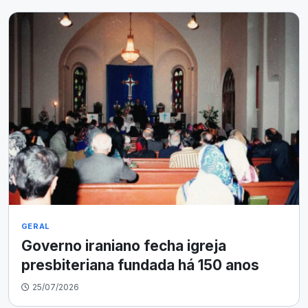
GERAL
Governo iraniano fecha igreja
presbiteriana fundada há 150 anos
25/07/2026