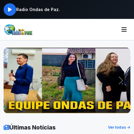
Radio Ondas de Paz.
Últimas Notícias
Ver todas →