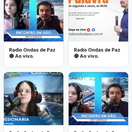
Radio Ondas de Paz
Radio Ondas de Paz
🔴 Ao vivo.
🔴 Ao vivo.