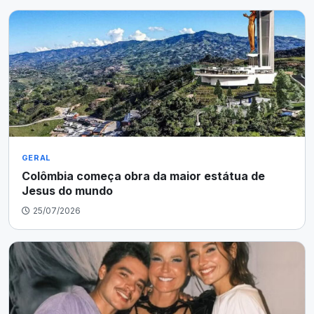
GERAL
Colômbia começa obra da maior estátua de
Jesus do mundo
25/07/2026