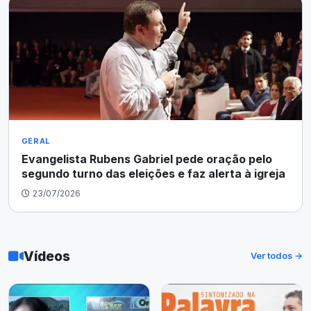
GERAL
Evangelista Rubens Gabriel pede oração pelo
segundo turno das eleições e faz alerta à igreja
23/07/2026
Vídeos
Ver todos →